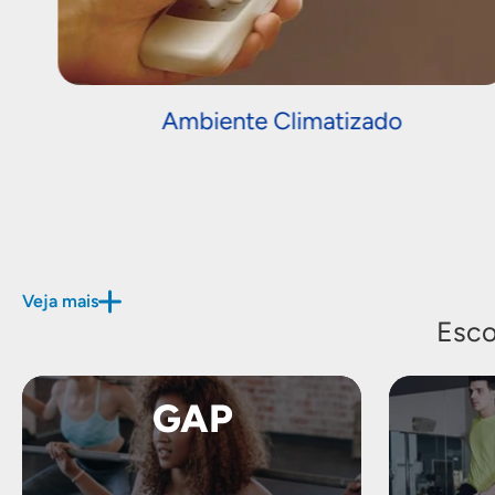
Ambiente Climatizado
Veja mais
Esco
GAP