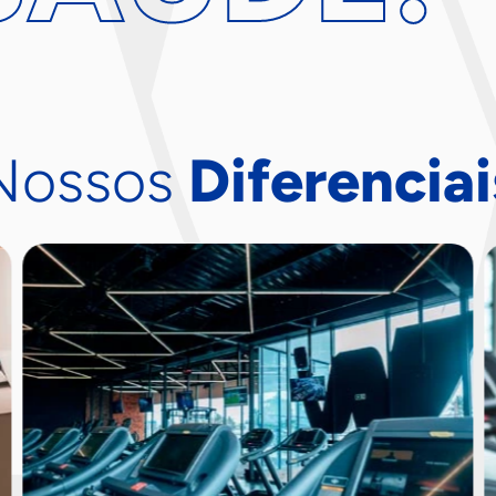
Nossos
Diferenciai