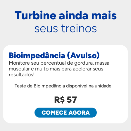
Turbine ainda mais
seus treinos
Bioimpedância (Avulso)
Monitore seu percentual de gordura, massa
muscular e muito mais para acelerar seus
resultados!
Teste de Bioimpedância disponível na unidade
R$ 57
COMECE AGORA