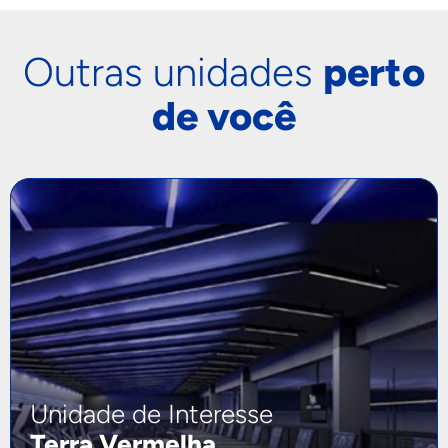
Outras unidades
perto
de você
Unidade de Interesse
Terra Vermelha