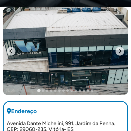
Endereço
Avenida Dante Michelini, 991. Jardim da Penha.
CEP: 29060-235. Vitória- ES