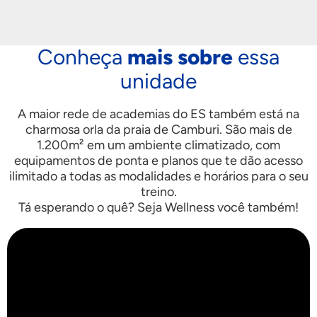
Conheça
mais sobre
essa
unidade
A maior rede de academias do ES também está na
charmosa orla da praia de Camburi. São mais de
1.200m² em um ambiente climatizado, com
equipamentos de ponta e planos que te dão acesso
ilimitado a todas as modalidades e horários para o seu
treino.
Tá esperando o quê? Seja Wellness você também!