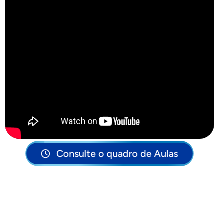
Consulte o quadro de Aulas