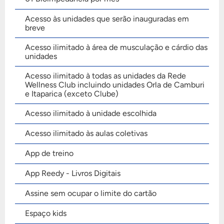
Acesso às unidades que serão inauguradas em
breve
Acesso ilimitado à área de musculação e cárdio das
unidades
Acesso ilimitado à todas as unidades da Rede
Wellness Club incluindo unidades Orla de Camburi
e Itaparica (exceto Clube)
Acesso ilimitado à unidade escolhida
Acesso ilimitado às aulas coletivas
App de treino
App Reedy - Livros Digitais
Assine sem ocupar o limite do cartão
Espaço kids