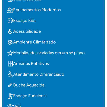
Equipamentos Modernos
Espaço Kids
Acessibilidade
Ambiente Climatizado
Modalidades variadas em um só plano
Armários Rotativos
Atendimento Diferenciado
Ducha Aquecida
Espaço Funcional
Wifi