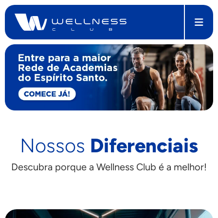
Nossos
Diferenciais
Descubra porque a Wellness Club é a melhor!