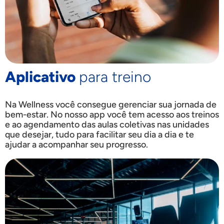
Aplicativo
para treino
Na Wellness você consegue gerenciar sua jornada de
bem-estar. No nosso app você tem acesso aos treinos
e ao agendamento das aulas coletivas nas unidades
que desejar, tudo para facilitar seu dia a dia e te
ajudar a acompanhar seu progresso.