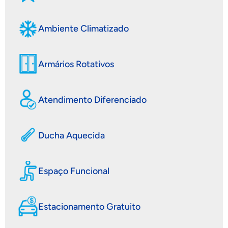
Ambiente Climatizado
Armários Rotativos
Atendimento Diferenciado
Ducha Aquecida
Espaço Funcional
Estacionamento Gratuito