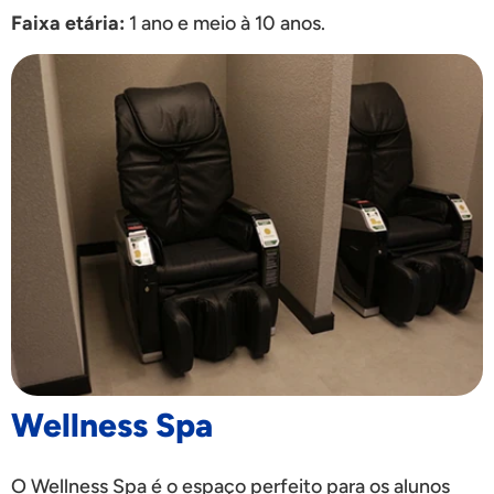
Faixa etária:
1 ano e meio à 10 anos.
Wellness Spa
O Wellness Spa é o espaço perfeito para os alunos