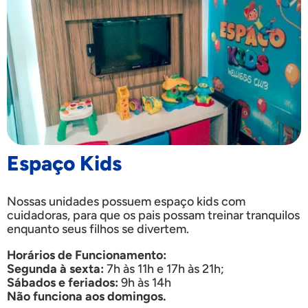
Espaço Kids
Nossas unidades possuem espaço kids com
cuidadoras, para que os pais possam treinar tranquilos
enquanto seus filhos se divertem.
Horários de Funcionamento:
Segunda à sexta:
7h às 11h e 17h às 21h;
Sábados e feriados:
9h às 14h
Não funciona aos domingos.