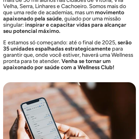
Velha, Serra, Linhares e Cachoeiro. Somos mais do
que uma rede de academias, mas um
movimento
apaixonado pela saúde
, guiado por uma missão
singular:
inspirar e capacitar vidas para alcançar
seu potencial máximo.
E estamos só começando: até o final de 2025,
serão
35 unidades espalhadas estrategicamente
para
garantir que, onde você estiver, haverá uma Wellness
pronta para te atender.
Venha se tornar um
apaixonado por saúde com a Wellness Club!