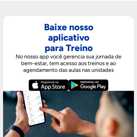
Baixe nosso
aplicativo
para Treino
No nosso app você gerencia sua jornada de
bem-estar, tem acesso aos treinos e ao
agendamento das aulas nas unidades