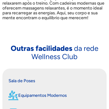
relaxarem após o treino. Com cadeiras modernas que
oferecem massagens relaxantes, é o momento ideal
para recarregar as energias. Aqui, seu corpo e sua
mente encontram o equilíbrio que merecem!
Outras facilidades
da rede
Wellness Club
Sala de Poses
Equipamentos Modernos