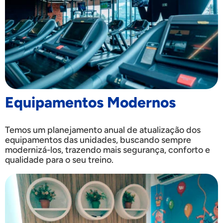
Equipamentos Modernos
Temos um planejamento anual de atualização dos
equipamentos das unidades, buscando sempre
modernizá-los, trazendo mais segurança, conforto e
qualidade para o seu treino.