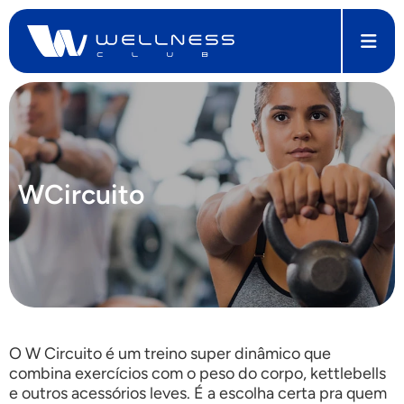
WCircuito
O W Circuito é um treino super dinâmico que
combina exercícios com o peso do corpo, kettlebells
e outros acessórios leves. É a escolha certa pra quem