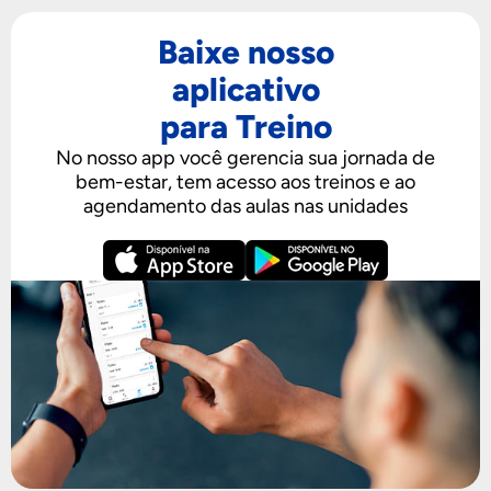
Baixe nosso
aplicativo
para Treino
No nosso app você gerencia sua jornada de
bem-estar, tem acesso aos treinos e ao
agendamento das aulas nas unidades