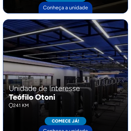
Conheça a unidade
Unidade de Interesse
Teófilo Otoni
241 KM
COMECE JÁ!
Conheça a unidade