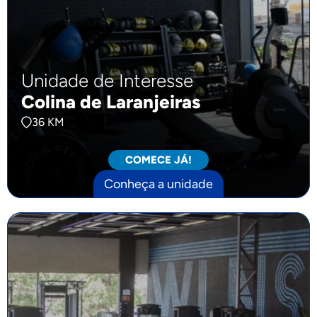
Unidade de Interesse
Colina de Laranjeiras
36 KM
COMECE JÁ!
Conheça a unidade