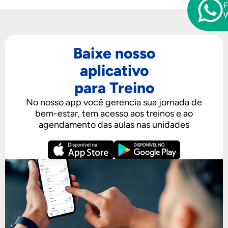
F
Baixe nosso
aplicativo
para Treino
No nosso app você gerencia sua jornada de
bem-estar, tem acesso aos treinos e ao
agendamento das aulas nas unidades