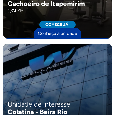
Cachoeiro de Itapemirim
74 KM
COMECE JÁ!
Conheça a unidade
Unidade de Interesse
Colatina - Beira Rio