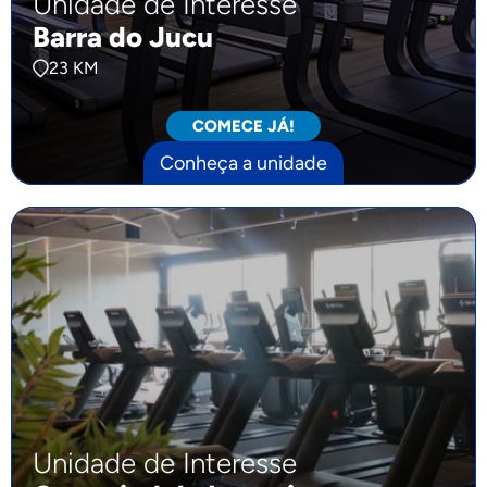
Unidade de Interesse
Barra do Jucu
23 KM
COMECE JÁ!
Conheça a unidade
Unidade de Interesse