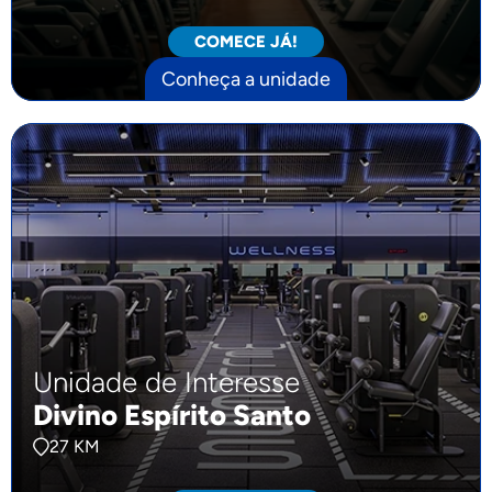
COMECE JÁ!
Conheça a unidade
Unidade de Interesse
Divino Espírito Santo
27 KM