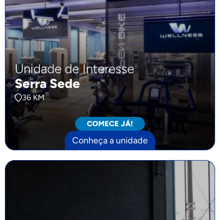
Unidade de Interesse
Serra Sede
36 KM
COMECE JÁ!
Conheça a unidade