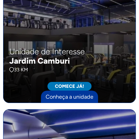
Unidade de Interesse
Jardim Camburi
33 KM
COMECE JÁ!
Conheça a unidade