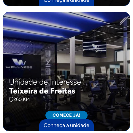
Unidade de Interesse
Teixeira de Freitas
260 KM
COMECE JÁ!
Conheça a unidade