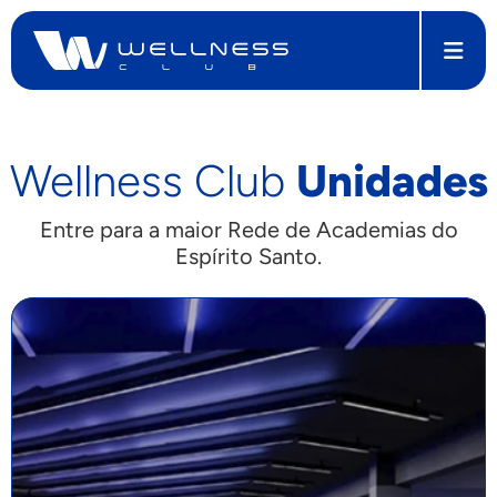
Wellness Club
Unidades
Entre para a maior Rede de Academias do
Espírito Santo.