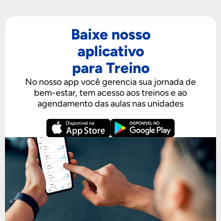
Baixe nosso
aplicativo
para Treino
No nosso app você gerencia sua jornada de
bem-estar, tem acesso aos treinos e ao
agendamento das aulas nas unidades