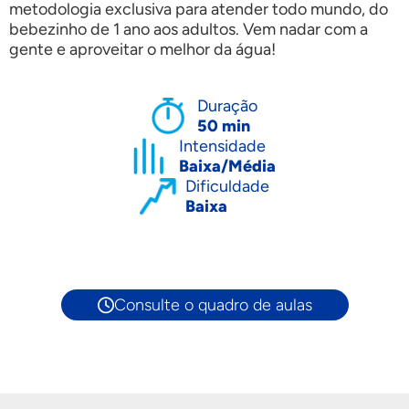
metodologia exclusiva para atender todo mundo, do
bebezinho de 1 ano aos adultos. Vem nadar com a
gente e aproveitar o melhor da água!
Duração
50 min
Intensidade
Baixa/Média
Dificuldade
Baixa
Consulte o quadro de aulas