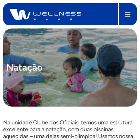
Natação
Na unidade Clube dos Oficiais, temos uma estrutura
excelente para a natação, com duas piscinas
aquecidas – uma delas semi-olímpica! Usamos nossa